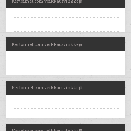
Kertoimet.com veikkausvinkkejä
Kertoimet.com veikkausvinkkejä
Kertoimet.com veikkausvinkkejä
Kertoimet.com veikkausvinkkejä