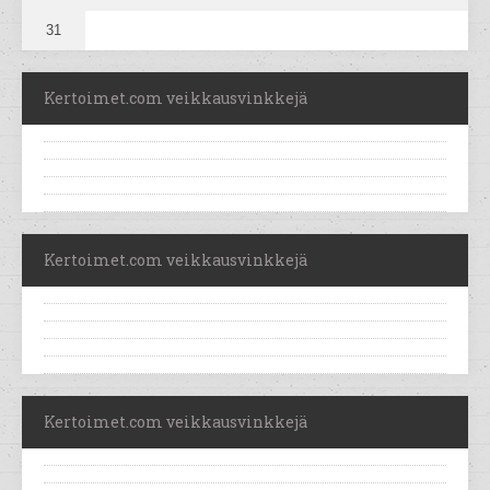
31
Kertoimet.com veikkausvinkkejä
Kertoimet.com veikkausvinkkejä
Kertoimet.com veikkausvinkkejä