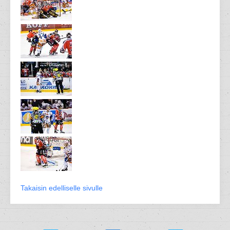
Takaisin edelliselle sivulle