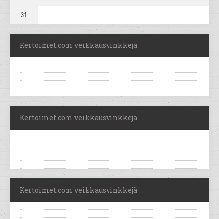
31
Kertoimet.com veikkausvinkkejä
Kertoimet.com veikkausvinkkejä
Kertoimet.com veikkausvinkkejä