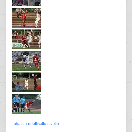
Takaisin edelliselle sivulle