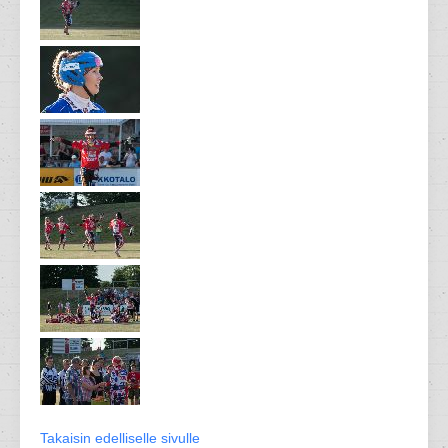
Takaisin edelliselle sivulle