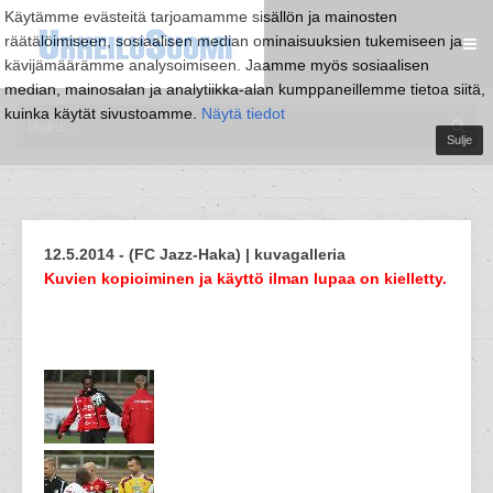
Käytämme evästeitä tarjoamamme sisällön ja mainosten
räätälöimiseen, sosiaalisen median ominaisuuksien tukemiseen ja
kävijämäärämme analysoimiseen. Jaamme myös sosiaalisen
median, mainosalan ja analytiikka-alan kumppaneillemme tietoa siitä,
kuinka käytät sivustoamme.
Näytä tiedot
Sulje
12.5.2014 - (FC Jazz-Haka) | kuvagalleria
Kuvien kopioiminen ja käyttö ilman lupaa on kielletty.