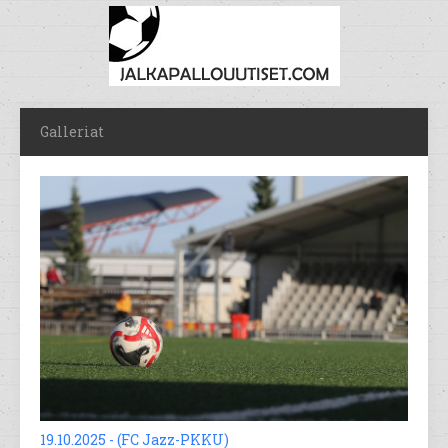
Galleriat
19.10.2025 - (FC Jazz-PKKU)