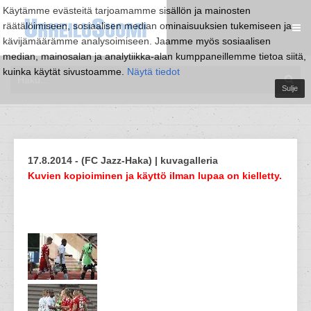
Käytämme evästeitä tarjoamamme sisällön ja mainosten
räätälöimiseen, sosiaalisen median ominaisuuksien tukemiseen ja
kävijämäärämme analysoimiseen. Jaamme myös sosiaalisen
median, mainosalan ja analytiikka-alan kumppaneillemme tietoa siitä,
kuinka käytät sivustoamme.
Näytä tiedot
Sulje
17.8.2014 - (FC Jazz-Haka) | kuvagalleria
Kuvien kopioiminen ja käyttö ilman lupaa on kielletty.