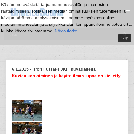
Käytämme evästeitä tarjoamamme sisällön ja mainosten
räätälöimiseen, sosiaalisen median ominaisuuksien tukemiseen ja
kävijämäärämme analysoimiseen. Jaamme myös sosiaalisen
median, mainosalan ja analytiikka-alan kumppaneillemme tietoa siitä,
kuinka käytät sivustoamme.
Näytä tiedot
Sulje
6.1.2015 - (Pori Futsal-PJK) | kuvagalleria
Kuvien kopioiminen ja käyttö ilman lupaa on kielletty.