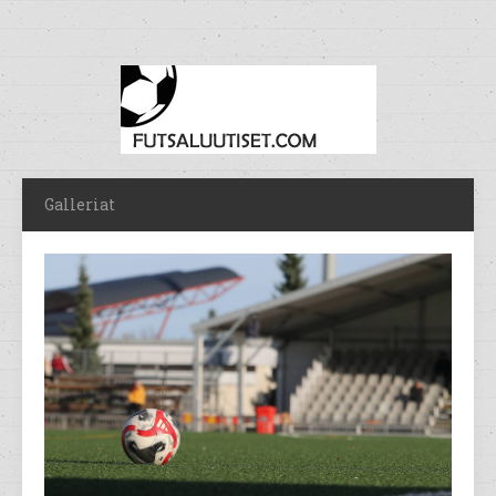
Galleriat