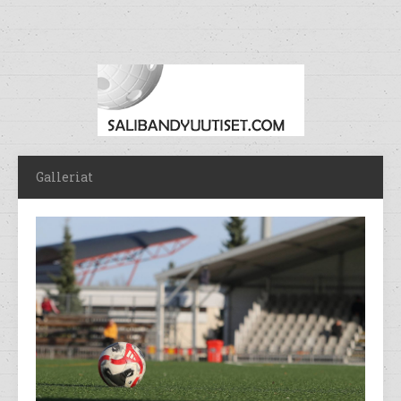
Galleriat