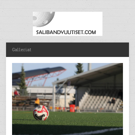
Galleriat