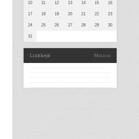
10
11
12
13
14
15
16
17
18
19
20
21
22
23
24
25
26
27
28
29
30
31
Linkkejä
Mainos