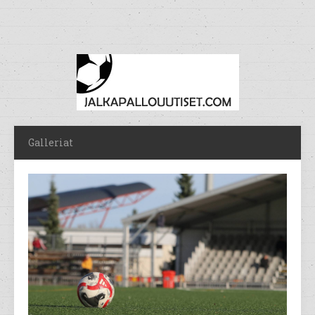
Galleriat