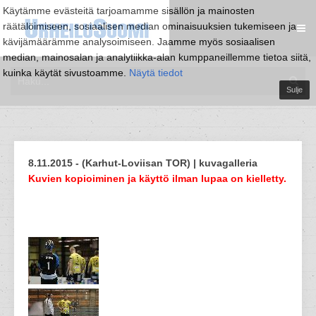
Käytämme evästeitä tarjoamamme sisällön ja mainosten
räätälöimiseen, sosiaalisen median ominaisuuksien tukemiseen ja
kävijämäärämme analysoimiseen. Jaamme myös sosiaalisen
median, mainosalan ja analytiikka-alan kumppaneillemme tietoa siitä,
kuinka käytät sivustoamme.
Näytä tiedot
Sulje
8.11.2015 - (Karhut-Loviisan TOR) | kuvagalleria
Kuvien kopioiminen ja käyttö ilman lupaa on kielletty.