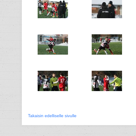
Takaisin edelliselle sivulle