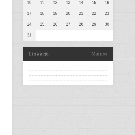
10
11
12
13
14
15
16
17
18
19
20
21
22
23
24
25
26
27
28
29
30
31
Linkkejä
Mainos