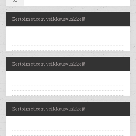
31
Kertoimet.com veikkausvinkkejä
Kertoimet.com veikkausvinkkejä
Kertoimet.com veikkausvinkkejä