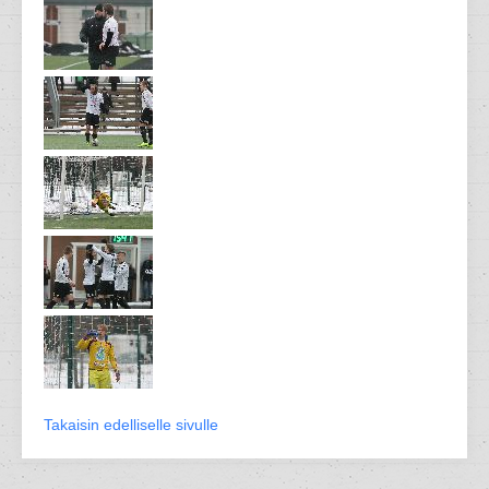
Takaisin edelliselle sivulle