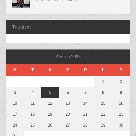
Tulokset
Elokuu 2026
M
T
K
T
P
L
S
1
2
3
4
5
6
7
8
9
10
11
12
13
14
15
16
17
18
19
20
21
22
23
24
25
26
27
28
29
30