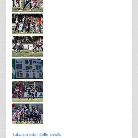
Takaisin edelliselle sivulle