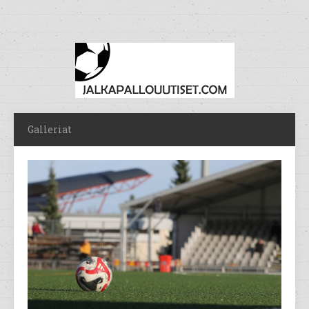
Galleriat