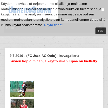
Käytämme evästeitä tarjoamamme sisällön ja mainosten
räätälöimiseen, sosiaalisen median ominaisuuksien tukemiseen ja
kävijämäärämme analysoimiseen. Jaamme myös sosiaalisen
median, mainosalan ja analytiikka-alan kumppaneillemme tietoa siitä,
kuinka käytät sivustoamme.
Näytä tiedot
Sulje
9.7.2016 - (FC Jazz-AC Oulu) | kuvagalleria
Kuvien kopioiminen ja käyttö ilman lupaa on kielletty.