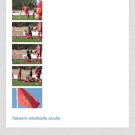
Takaisin edelliselle sivulle