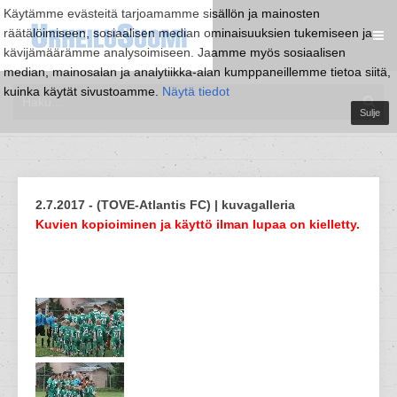
Käytämme evästeitä tarjoamamme sisällön ja mainosten
räätälöimiseen, sosiaalisen median ominaisuuksien tukemiseen ja
kävijämäärämme analysoimiseen. Jaamme myös sosiaalisen
median, mainosalan ja analytiikka-alan kumppaneillemme tietoa siitä,
kuinka käytät sivustoamme.
Näytä tiedot
Sulje
2.7.2017 - (TOVE-Atlantis FC) | kuvagalleria
Kuvien kopioiminen ja käyttö ilman lupaa on kielletty.