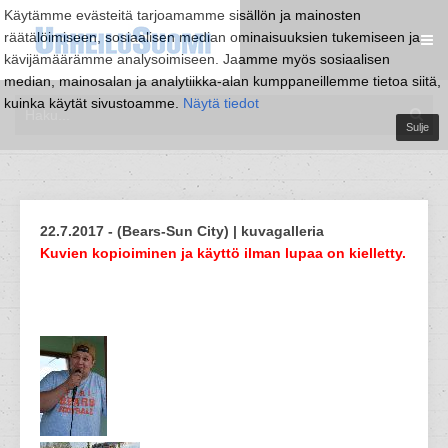
Käytämme evästeitä tarjoamamme sisällön ja mainosten
räätälöimiseen, sosiaalisen median ominaisuuksien tukemiseen ja
kävijämäärämme analysoimiseen. Jaamme myös sosiaalisen
median, mainosalan ja analytiikka-alan kumppaneillemme tietoa siitä,
kuinka käytät sivustoamme.
Näytä tiedot
Sulje
22.7.2017 - (Bears-Sun City) | kuvagalleria
Kuvien kopioiminen ja käyttö ilman lupaa on kielletty.