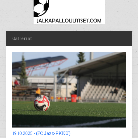
Galleriat
19.10.2025 - (FC Jazz-PKKU)