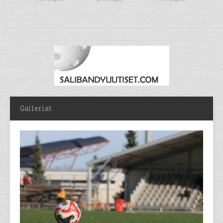
Galleriat