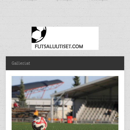
Galleriat