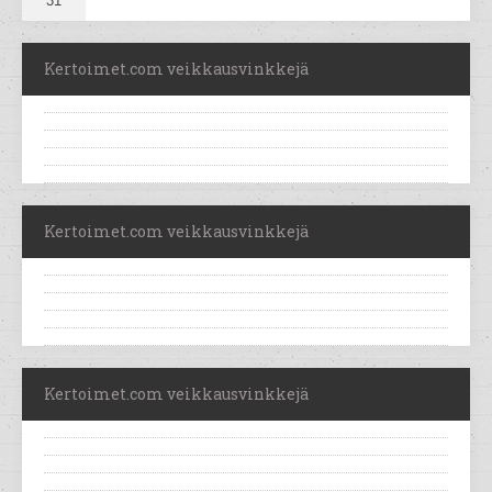
31
Kertoimet.com veikkausvinkkejä
Kertoimet.com veikkausvinkkejä
Kertoimet.com veikkausvinkkejä