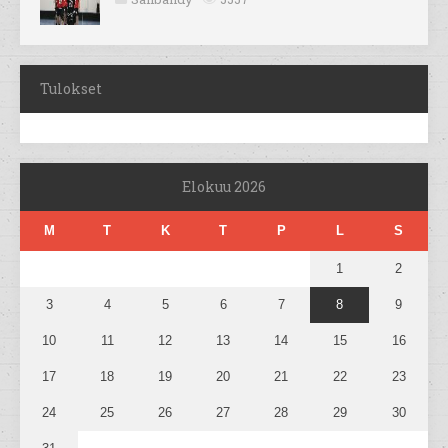
Tulokset
Elokuu 2026
M
T
K
T
P
L
S
1
2
3
4
5
6
7
8
9
10
11
12
13
14
15
16
17
18
19
20
21
22
23
24
25
26
27
28
29
30