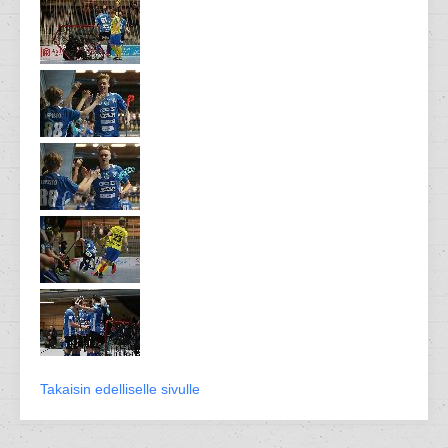
Takaisin edelliselle sivulle