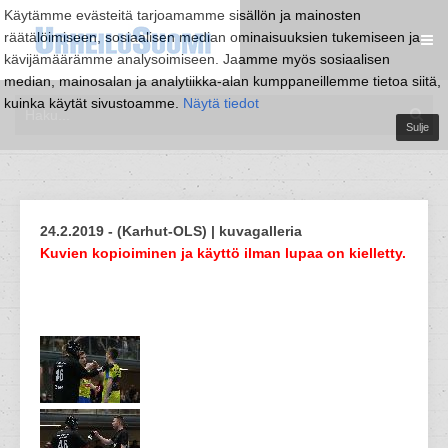
Käytämme evästeitä tarjoamamme sisällön ja mainosten
räätälöimiseen, sosiaalisen median ominaisuuksien tukemiseen ja
kävijämäärämme analysoimiseen. Jaamme myös sosiaalisen
median, mainosalan ja analytiikka-alan kumppaneillemme tietoa siitä,
kuinka käytät sivustoamme.
Näytä tiedot
Sulje
24.2.2019 - (Karhut-OLS) | kuvagalleria
Kuvien kopioiminen ja käyttö ilman lupaa on kielletty.