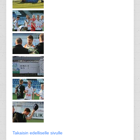
Takaisin edelliselle sivulle