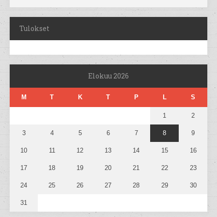
Tulokset
Elokuu 2026
M
T
K
T
P
L
S
1
2
3
4
5
6
7
8
9
10
11
12
13
14
15
16
17
18
19
20
21
22
23
24
25
26
27
28
29
30
31