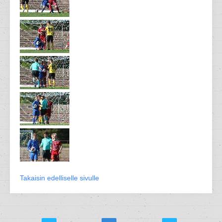
Takaisin edelliselle sivulle