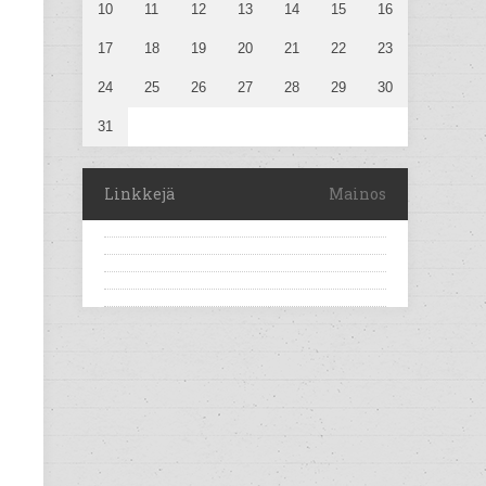
10
11
12
13
14
15
16
17
18
19
20
21
22
23
24
25
26
27
28
29
30
31
Linkkejä
Mainos