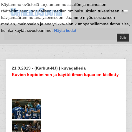
Käytämme evästeitä tarjoamamme sisällön ja mainosten
räätälöimiseen, sosiaalisen median ominaisuuksien tukemiseen ja
kävijämäärämme analysoimiseen. Jaamme myös sosiaalisen
median, mainosalan ja analytiikka-alan kumppaneillemme tietoa siitä,
kuinka käytät sivustoamme.
Näytä tiedot
Sulje
21.9.2019 - (Karhut-NJ) | kuvagalleria
Kuvien kopioiminen ja käyttö ilman lupaa on kielletty.