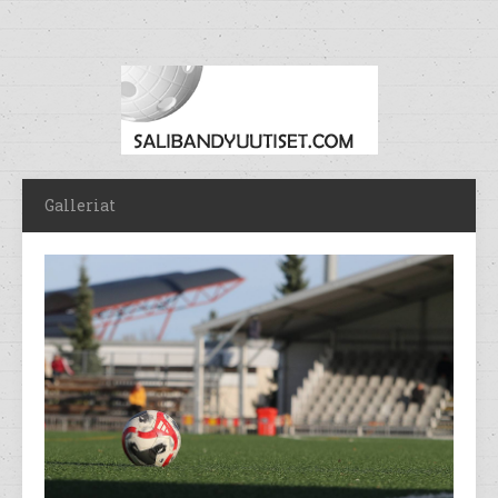
Galleriat