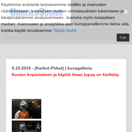
Käytämme evästeitä tarjoamamme sisällön ja mainosten
räätälöimiseen, sosiaalisen median ominaisuuksien tukemiseen ja
kävijämäärämme analysoimiseen. Jaamme myös sosiaalisen
median, mainosalan ja analytiikka-alan kumppaneillemme tietoa siitä,
kuinka käytät sivustoamme.
Näytä tiedot
Sulje
5.10.2019 - (Karhut-Pirkat) | kuvagalleria
Kuvien kopioiminen ja käyttö ilman lupaa on kielletty.