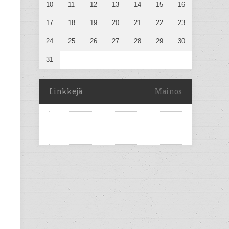
10
11
12
13
14
15
16
17
18
19
20
21
22
23
24
25
26
27
28
29
30
31
Linkkejä
Mainos