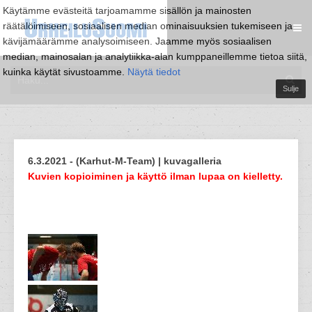
Käytämme evästeitä tarjoamamme sisällön ja mainosten
räätälöimiseen, sosiaalisen median ominaisuuksien tukemiseen ja
kävijämäärämme analysoimiseen. Jaamme myös sosiaalisen
median, mainosalan ja analytiikka-alan kumppaneillemme tietoa siitä,
kuinka käytät sivustoamme.
Näytä tiedot
Sulje
6.3.2021 - (Karhut-M-Team) | kuvagalleria
Kuvien kopioiminen ja käyttö ilman lupaa on kielletty.