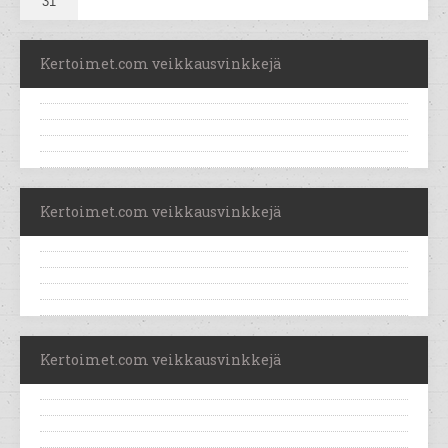
31
Kertoimet.com veikkausvinkkejä
Kertoimet.com veikkausvinkkejä
Kertoimet.com veikkausvinkkejä