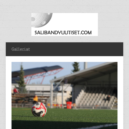
Galleriat