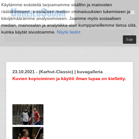
Käytämme evästeitä tarjoamamme sisällön ja mainosten
räätälöimiseen, sosiaalisen median ominaisuuksien tukemiseen ja
kävijämäärämme analysoimiseen. Jaamme myös sosiaalisen
median, mainosalan ja analytiikka-alan kumppaneillemme tietoa siitä,
kuinka käytät sivustoamme.
Näytä tiedot
Sulje
23.10.2021 - (Karhut-Classic) | kuvagalleria
Kuvien kopioiminen ja käyttö ilman lupaa on kielletty.