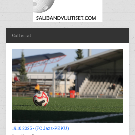
Galleriat
19.10.2025 - (FC Jazz-PKKU)