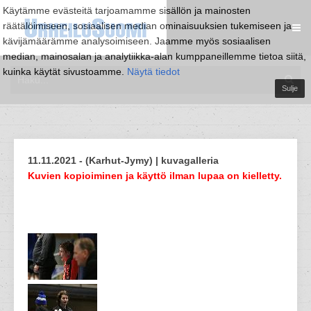
Käytämme evästeitä tarjoamamme sisällön ja mainosten
räätälöimiseen, sosiaalisen median ominaisuuksien tukemiseen ja
kävijämäärämme analysoimiseen. Jaamme myös sosiaalisen
median, mainosalan ja analytiikka-alan kumppaneillemme tietoa siitä,
kuinka käytät sivustoamme.
Näytä tiedot
Sulje
11.11.2021 - (Karhut-Jymy) | kuvagalleria
Kuvien kopioiminen ja käyttö ilman lupaa on kielletty.