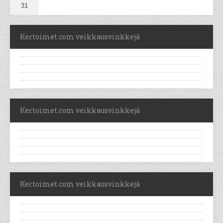
31
Kertoimet.com veikkausvinkkejä
Kertoimet.com veikkausvinkkejä
Kertoimet.com veikkausvinkkejä