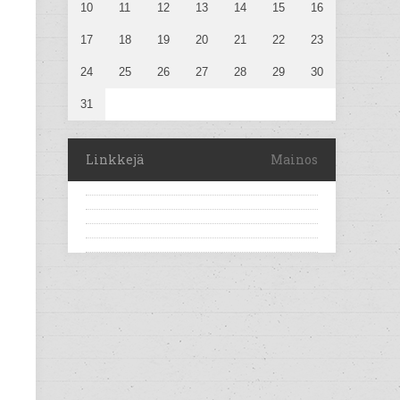
10
11
12
13
14
15
16
17
18
19
20
21
22
23
24
25
26
27
28
29
30
31
Linkkejä
Mainos