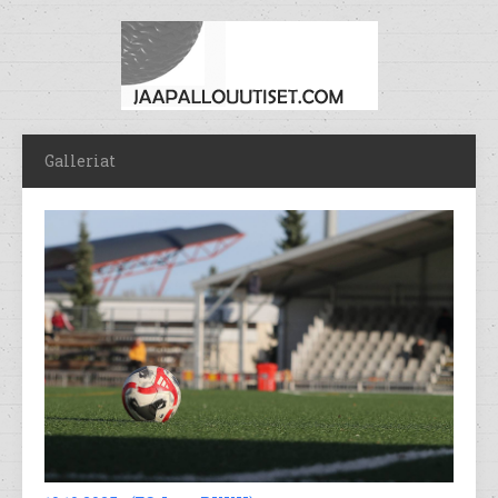
Galleriat