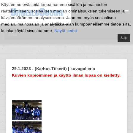
Käytämme evästeitä tarjoamamme sisällön ja mainosten
räätälöimiseen, sosiaalisen median ominaisuuksien tukemiseen ja
kävijämäärämme analysoimiseen. Jaamme myös sosiaalisen
median, mainosalan ja analytiikka-alan kumppaneillemme tietoa siitä,
kuinka käytät sivustoamme.
Näytä tiedot
Sulje
29.1.2023 - (Karhut-Tiikerit) | kuvagalleria
Kuvien kopioiminen ja käyttö ilman lupaa on kielletty.