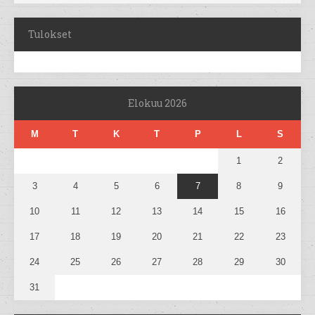
Tulokset
Elokuu 2026
M
T
K
T
P
L
S
1
2
3
4
5
6
7
8
9
10
11
12
13
14
15
16
17
18
19
20
21
22
23
24
25
26
27
28
29
30
31