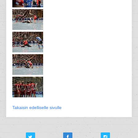
Takaisin edelliselle sivulle