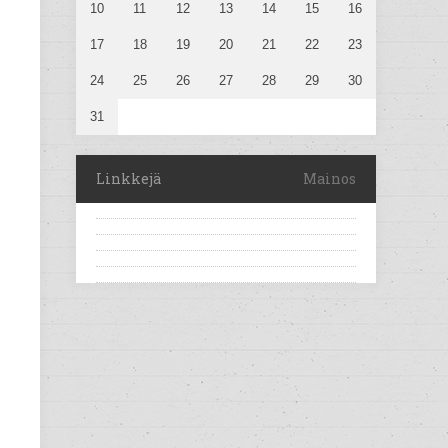
10
11
12
13
14
15
16
17
18
19
20
21
22
23
24
25
26
27
28
29
30
31
Linkkejä
Mainos