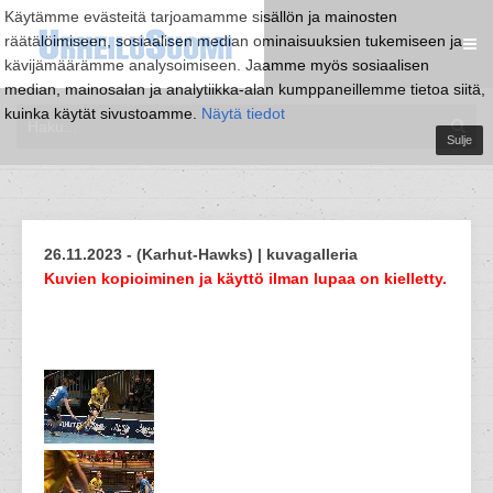
Käytämme evästeitä tarjoamamme sisällön ja mainosten
räätälöimiseen, sosiaalisen median ominaisuuksien tukemiseen ja
kävijämäärämme analysoimiseen. Jaamme myös sosiaalisen
median, mainosalan ja analytiikka-alan kumppaneillemme tietoa siitä,
kuinka käytät sivustoamme.
Näytä tiedot
Sulje
26.11.2023 - (Karhut-Hawks) | kuvagalleria
Kuvien kopioiminen ja käyttö ilman lupaa on kielletty.