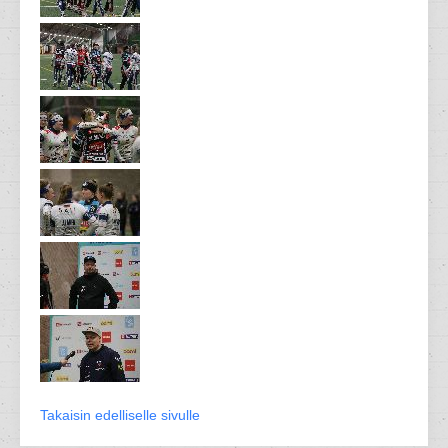
Takaisin edelliselle sivulle