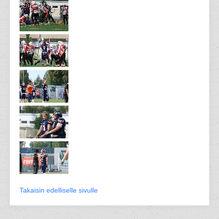
Takaisin edelliselle sivulle