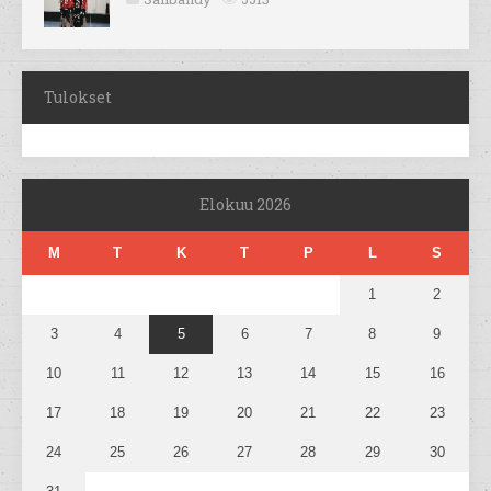
Tulokset
Elokuu 2026
M
T
K
T
P
L
S
1
2
3
4
5
6
7
8
9
10
11
12
13
14
15
16
17
18
19
20
21
22
23
24
25
26
27
28
29
30