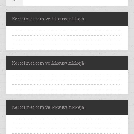
31
Kertoimet.com veikkausvinkkejä
Kertoimet.com veikkausvinkkejä
Kertoimet.com veikkausvinkkejä