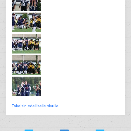
Takaisin edelliselle sivulle