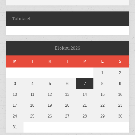
Tulokset
Elokuu 2026
M
T
K
T
P
L
S
1
2
3
4
5
6
7
8
9
10
11
12
13
14
15
16
17
18
19
20
21
22
23
24
25
26
27
28
29
30
31