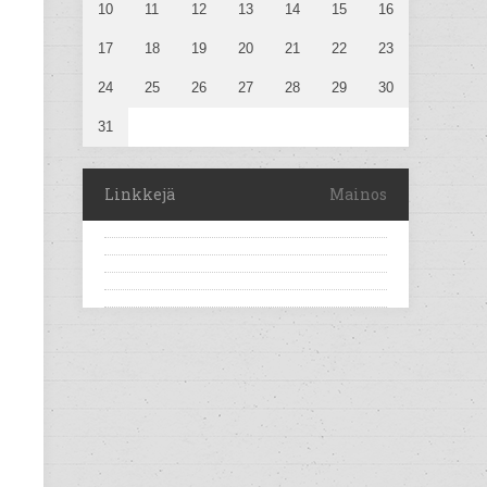
10
11
12
13
14
15
16
17
18
19
20
21
22
23
24
25
26
27
28
29
30
31
Linkkejä
Mainos