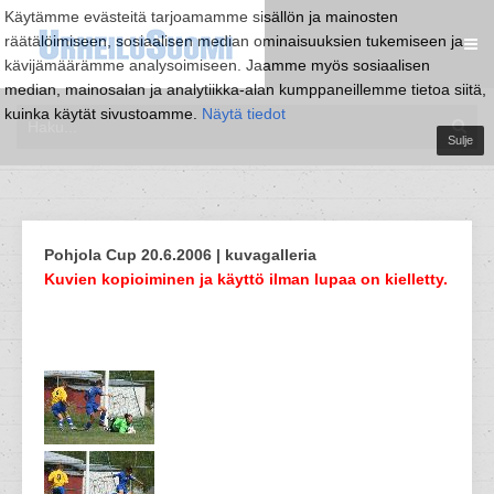
Käytämme evästeitä tarjoamamme sisällön ja mainosten
räätälöimiseen, sosiaalisen median ominaisuuksien tukemiseen ja
kävijämäärämme analysoimiseen. Jaamme myös sosiaalisen
median, mainosalan ja analytiikka-alan kumppaneillemme tietoa siitä,
kuinka käytät sivustoamme.
Näytä tiedot
Sulje
Pohjola Cup 20.6.2006 | kuvagalleria
Kuvien kopioiminen ja käyttö ilman lupaa on kielletty.