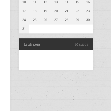
10
11
12
13
14
15
16
17
18
19
20
21
22
23
24
25
26
27
28
29
30
31
Linkkejä
Mainos