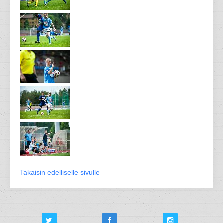
Takaisin edelliselle sivulle