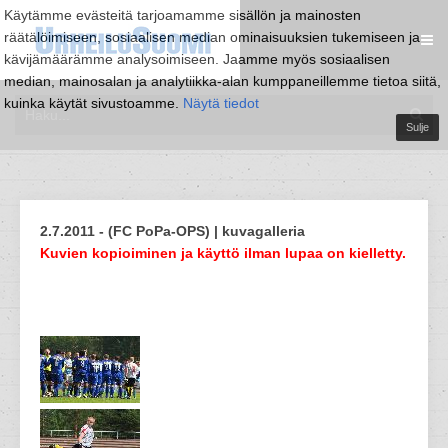
Käytämme evästeitä tarjoamamme sisällön ja mainosten
räätälöimiseen, sosiaalisen median ominaisuuksien tukemiseen ja
kävijämäärämme analysoimiseen. Jaamme myös sosiaalisen
median, mainosalan ja analytiikka-alan kumppaneillemme tietoa siitä,
kuinka käytät sivustoamme.
Näytä tiedot
Sulje
2.7.2011 - (FC PoPa-OPS) | kuvagalleria
Kuvien kopioiminen ja käyttö ilman lupaa on kielletty.