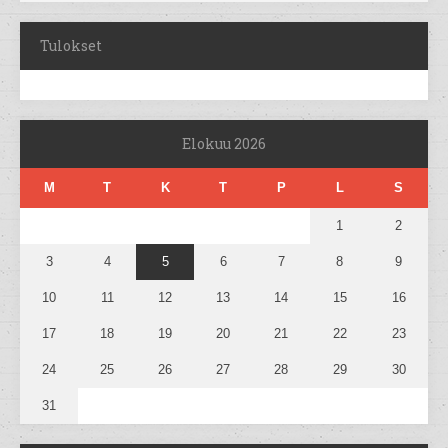
Tulokset
Elokuu 2026
M
T
K
T
P
L
S
1
2
3
4
5
6
7
8
9
10
11
12
13
14
15
16
17
18
19
20
21
22
23
24
25
26
27
28
29
30
31