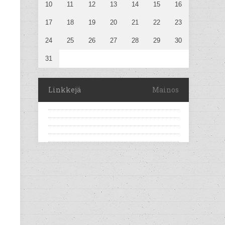
10
11
12
13
14
15
16
17
18
19
20
21
22
23
24
25
26
27
28
29
30
31
Linkkejä
Mainos