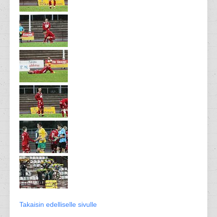
Takaisin edelliselle sivulle